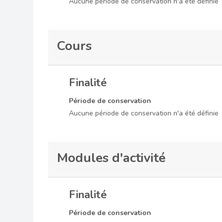
Aucune période de conservation n'a été définie
Cours
Finalité
Période de conservation
Aucune période de conservation n'a été définie
Modules d'activité
Finalité
Période de conservation