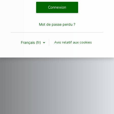
Connexion
Mot de passe perdu ?
Avis relatif aux cookies
Français ‎(fr)‎